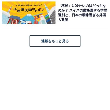
「移民」に冷たいのはどっちな
のか？ スイスの厳格過ぎる学歴
選別と、日本の曖昧過ぎる外国
人政策
連載をもっと見る
VRで亡くなった大切な人と会えるとしたら……
事件の真相は、亡くなった大切な人に会いたい気持ち