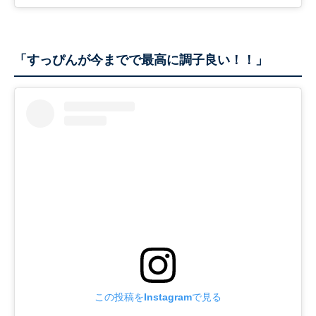
「すっぴんが今までで最高に調子良い！！」
この投稿をInstagramで見る