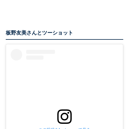
板野友美さんとツーショット