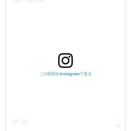
この投稿をInstagramで見る