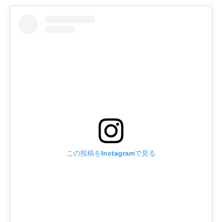
この投稿をInstagramで見る