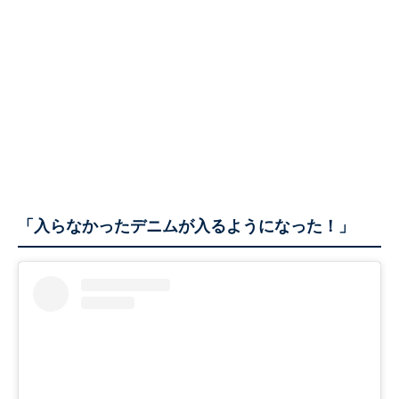
「入らなかったデニムが入るようになった！」