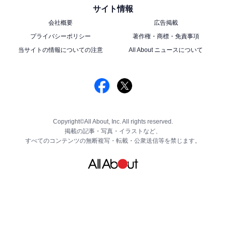
サイト情報
会社概要
広告掲載
プライバシーポリシー
著作権・商標・免責事項
当サイトの情報についての注意
All About ニュースについて
Copyright©All About, Inc. All rights reserved.
掲載の記事・写真・イラストなど、
すべてのコンテンツの無断複写・転載・公衆送信等を禁じます。