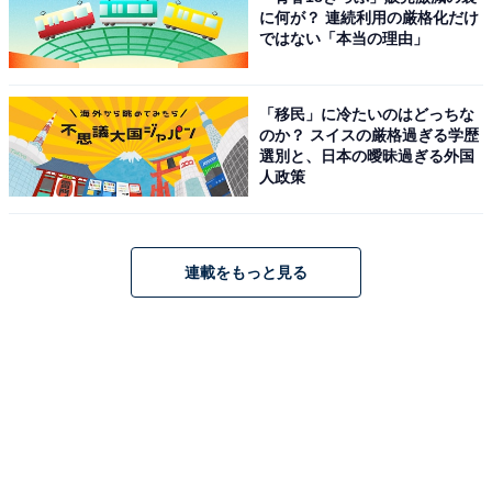
に何が？ 連続利用の厳格化だけ
ではない「本当の理由」
「移民」に冷たいのはどっちな
のか？ スイスの厳格過ぎる学歴
選別と、日本の曖昧過ぎる外国
人政策
連載をもっと見る