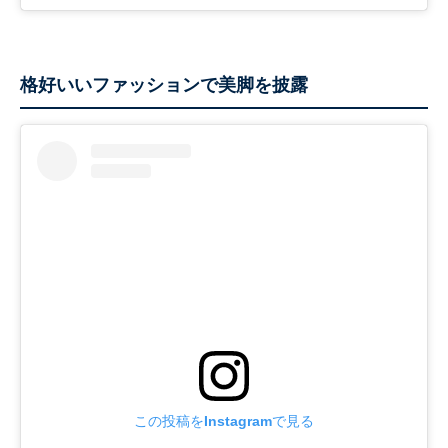
格好いいファッションで美脚を披露
この投稿をInstagramで見る