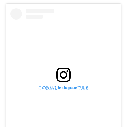
この投稿をInstagramで見る