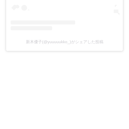
新木優子(@yuuuuukko_)がシェアした投稿