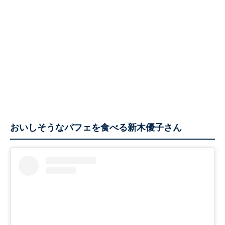
おいしそうなパフェを食べる新木優子さん