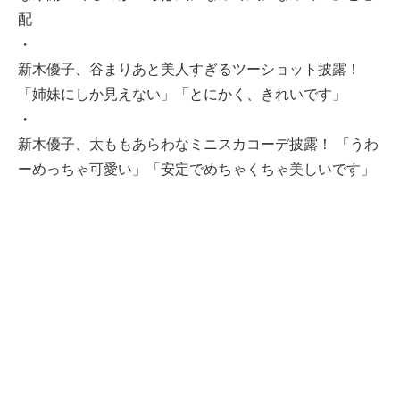
配
・
新木優子、谷まりあと美人すぎるツーショット披露！
「姉妹にしか見えない」「とにかく、きれいです」
・
新木優子、太ももあらわなミニスカコーデ披露！ 「うわ
ーめっちゃ可愛い」「安定でめちゃくちゃ美しいです」