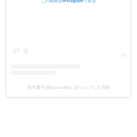
この投稿をInstagramで見る
新木優子(@yuuuuukko_)がシェアした投稿