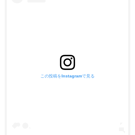
この投稿をInstagramで見る