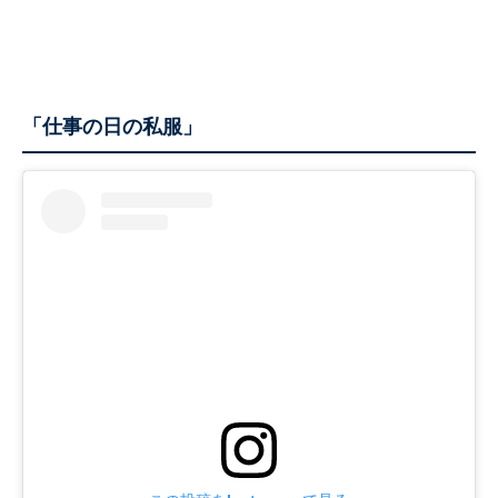
「仕事の日の私服」