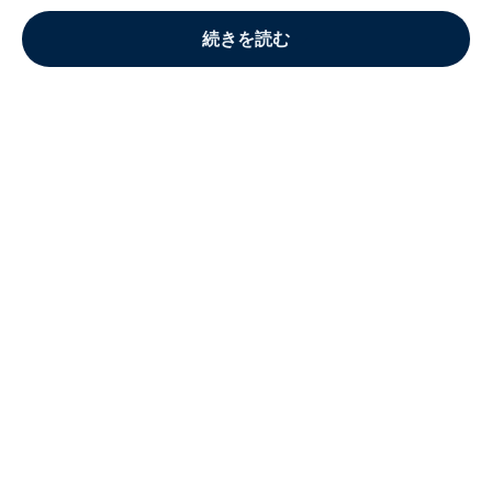
続きを読む