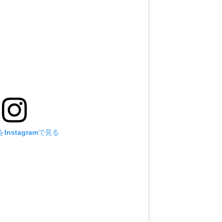
Instagramで見る