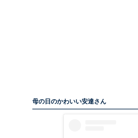
母の日のかわいい安達さん