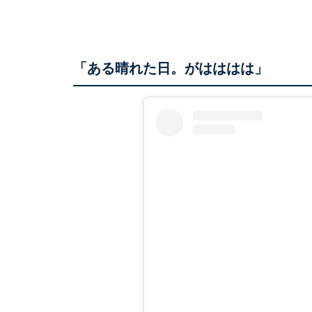
「ある晴れた日。がはははは」