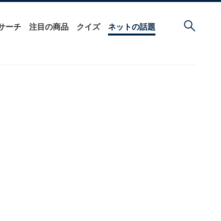
サーチ
注目の商品
クイズ
ネットの話題