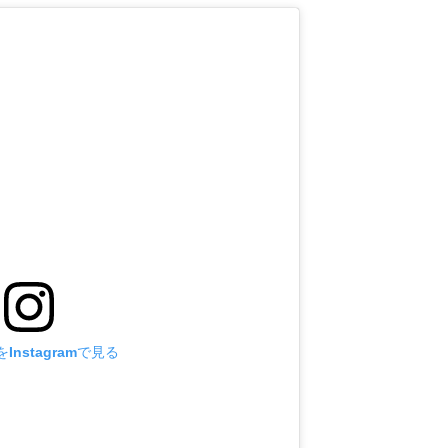
Instagramで見る