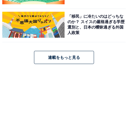
「移民」に冷たいのはどっちな
のか？ スイスの厳格過ぎる学歴
選別と、日本の曖昧過ぎる外国
人政策
連載をもっと見る