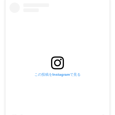
この投稿をInstagramで見る