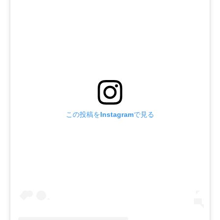
この投稿をInstagramで見る