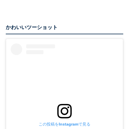
かわいいツーショット
この投稿をInstagramで見る