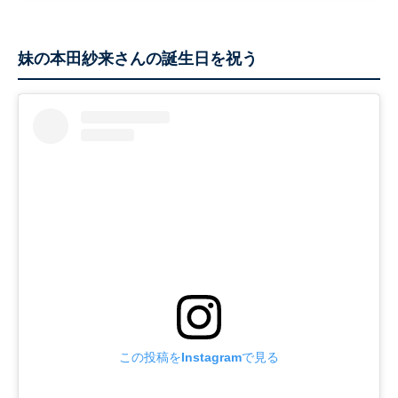
妹の本田紗来さんの誕生日を祝う
この投稿をInstagramで見る