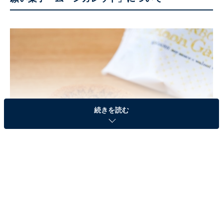
続きを読む
ハーバーズムーンガレット（税込162円）
2020年に誕生した「ハーバーズムーンガレット」は、港