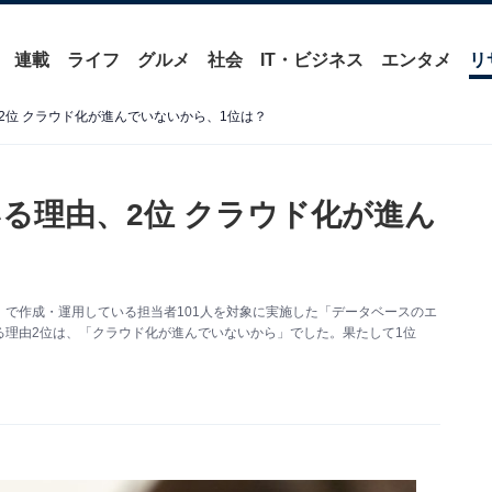
連載
ライフ
グルメ
社会
IT・ビジネス
エンタメ
リ
2位 クラウド化が進んでいないから、1位は？
る理由、2位 クラウド化が進ん
で作成・運用している担当者101人を対象に実施した「データベースのエ
理由2位は、「クラウド化が進んでいないから」でした。果たして1位