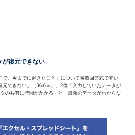
タが復元できない」
中で、今までに起きたこと」について複数回答式で聞い
元できない」（36.6％）、2位「入力していたデータが
データの共有に時間がかかる」と「最新のデータがわからな