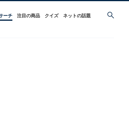
サーチ
注目の商品
クイズ
ネットの話題