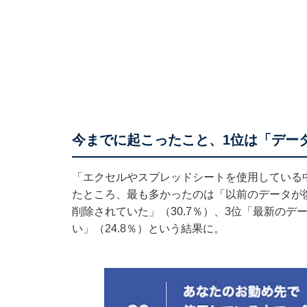
今までに起こったこと、1位は「デー
「エクセルやスプレッドシートを使用している
たところ、最も多かったのは「以前のデータが復
削除されていた」（30.7％）、3位「最新の
い」（24.8％）という結果に。