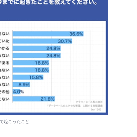
で起こったこと