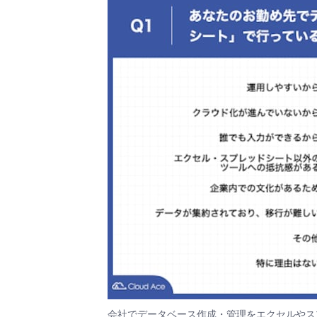
会社でデータベース作成・管理をエクセルやス