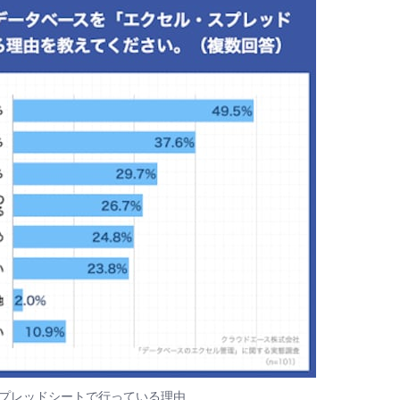
プレッドシートで行っている理由