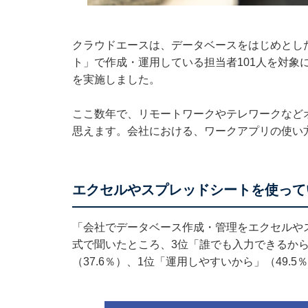
クラウドエースは、データベースをはじめとし
ト」で作成・運用している担当者101人を対象
を実施しました。
ここ数年で、リモートワークやテレワークなど
思えます。会社における、ワークアプリの使い
エクセルやスプレッドシートを使って
「会社でデータベース作成・管理をエクセルや
式で聞いたところ、3位「誰でも入力できるから
（37.6％）、1位「運用しやすいから」（49.5