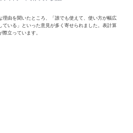
な理由を聞いたところ、「誰でも使えて、使い方が幅広
している」といった意見が多く寄せられました。表計算
が際立っています。