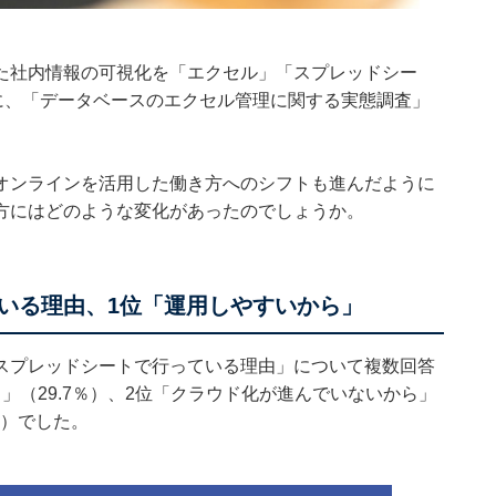
た社内情報の可視化を「エクセル」「スプレッドシー
に、「データベースのエクセル管理に関する実態調査」
オンラインを活用した働き方へのシフトも進んだように
方にはどのような変化があったのでしょうか。
いる理由、1位「運用しやすいから」
スプレッドシートで行っている理由」について複数回答
」（29.7％）、2位「クラウド化が進んでいないから」
％）でした。