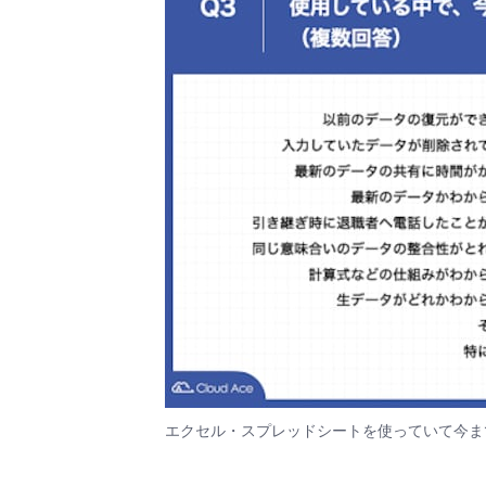
エクセル・スプレッドシートを使っていて今ま