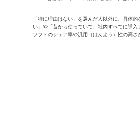
「特に理由はない」を選んだ人以外に、具体的
い」や「昔から使っていて、社内すべてに導入
ソフトのシェア率や汎用（はんよう）性の高さ