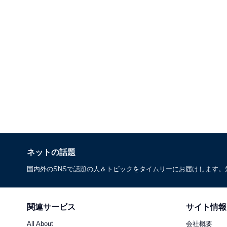
ネットの話題
国内外のSNSで話題の人＆トピックをタイムリーにお届けします
関連サービス
サイト情報
All About
会社概要