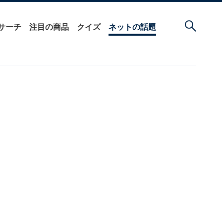
サーチ
注目の商品
クイズ
ネットの話題