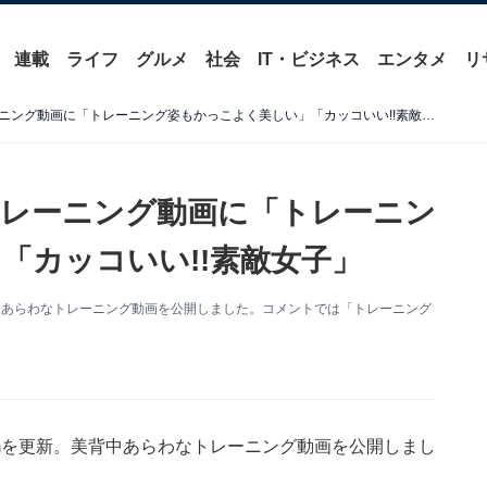
連載
ライフ
グルメ
社会
IT・ビジネス
エンタメ
リ
マギー、美背中あらわなトレーニング動画に「トレーニング姿もかっこよく美しい」「カッコいい!!素敵女子」
レーニング動画に「トレーニン
「カッコいい!!素敵女子」
美背中あらわなトレーニング動画を公開しました。コメントでは「トレーニング
ramを更新。美背中あらわなトレーニング動画を公開しまし