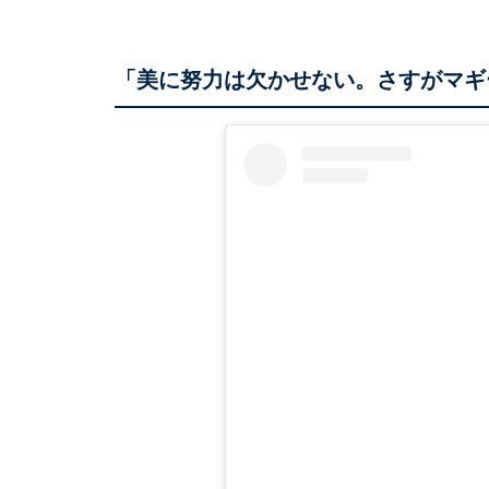
「美に努力は欠かせない。さすがマギ