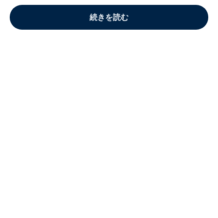
続きを読む