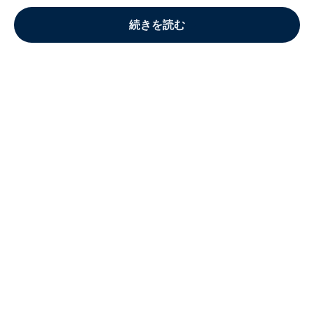
続きを読む