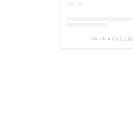
Maria.Tani 谷まりあ