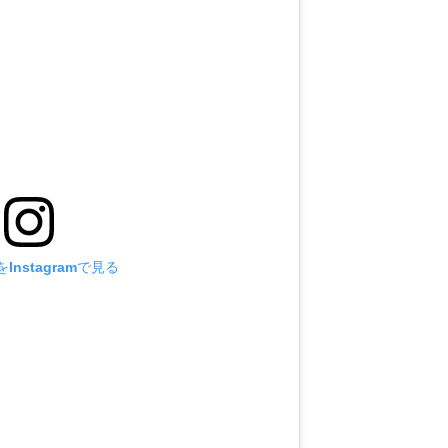
Instagramで見る