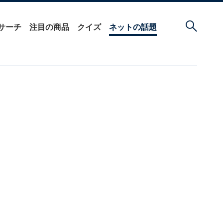
サーチ
注目の商品
クイズ
ネットの話題