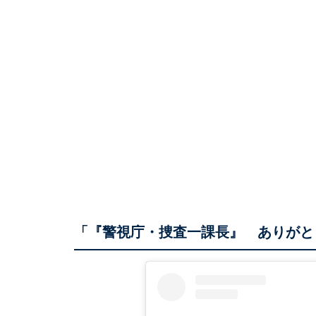
「『警視庁・捜査一課長』 ありがと