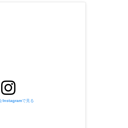
Instagramで見る