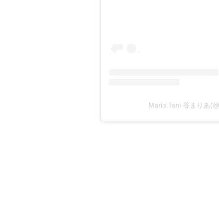
Maria.Tani 谷まりあ