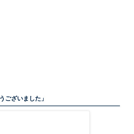
うございました」