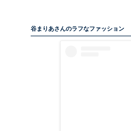
谷まりあさんのラフなファッション