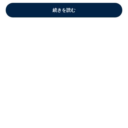
続きを読む