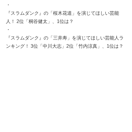
・
『スラムダンク』の「桜木花道」を演じてほしい芸能
人！ 2位「桐谷健太」、1位は？
・
『スラムダンク』の「三井寿」を演じてほしい芸能人ラ
ンキング！ 3位「中川大志」2位「竹内涼真」、1位は？