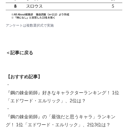
アンケートは複数選択式で実施
＜記事に戻る
【おすすめ記事】
・
『鋼の錬金術師』好きなキャラクターランキング！ 1位
「エドワード・エルリック」、2位は？
・
『鋼の錬金術師』の「最強だと思うキャラ」ランキン
グ！ 1位「エドワード・エルリック」、2位3位は？