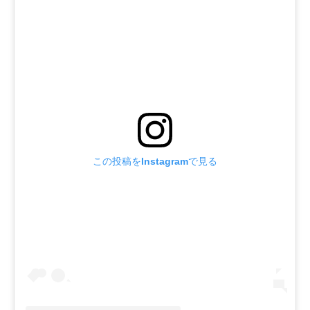
この投稿をInstagramで見る