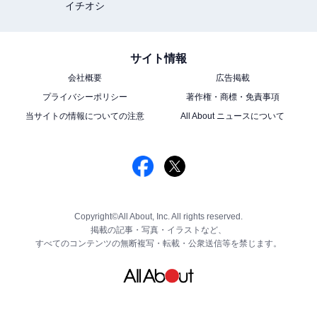
イチオシ
サイト情報
会社概要
広告掲載
プライバシーポリシー
著作権・商標・免責事項
当サイトの情報についての注意
All About ニュースについて
Copyright©All About, Inc. All rights reserved.
掲載の記事・写真・イラストなど、
すべてのコンテンツの無断複写・転載・公衆送信等を禁じます。