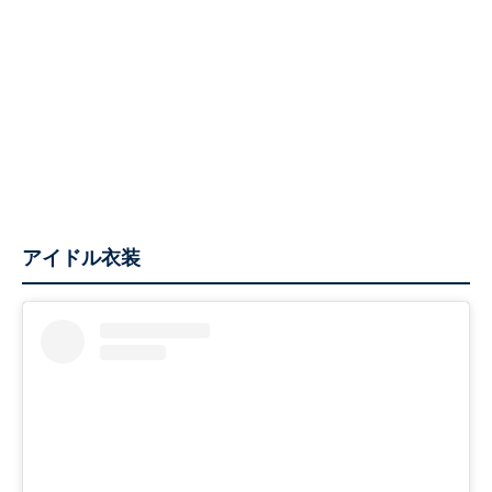
アイドル衣装