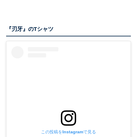
『刃牙』のTシャツ
この投稿をInstagramで見る