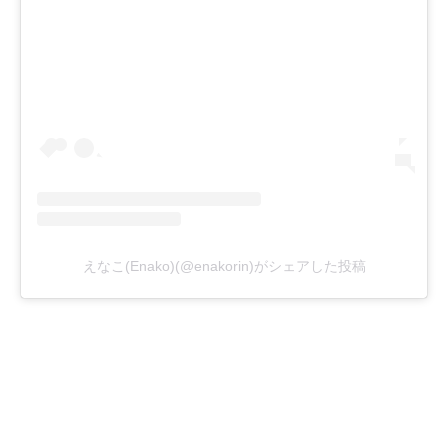
えなこ(Enako)(@enakorin)がシェアした投稿