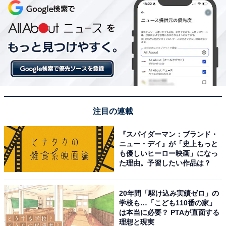
注目の連載
『スパイダーマン：ブランド・
ニュー・デイ』が「史上もっと
も優しいヒーロー映画」になっ
た理由。予習したい作品は？
20年間「駆け込み実績ゼロ」の
学校も…「こども110番の家」
は本当に必要？ PTAが直面する
理想と現実