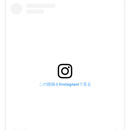
この投稿をInstagramで見る