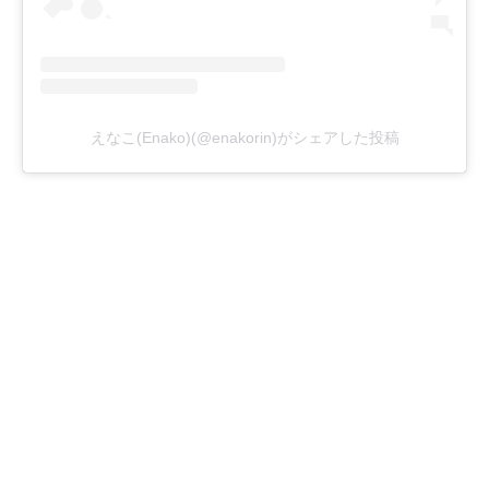
えなこ(Enako)(@enakorin)がシェアした投稿