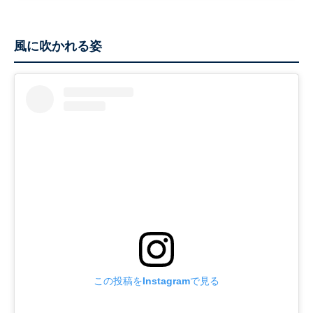
風に吹かれる姿
この投稿をInstagramで見る