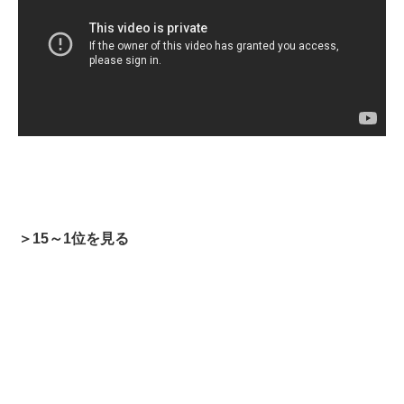
＞15～1位を見る