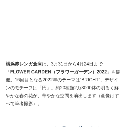
横浜赤レンガ倉庫
は、3月31日から4月24日まで
「
FLOWER GARDEN（フラワーガーデン）2022
」を開
催。16回目となる2022年のテーマは“BRIGHT”、デザイ
ンのモチーフは「円」。約20種類2万3000鉢の明るく鮮
やかな春の花が、華やかな空間を演出します（画像はす
べて筆者撮影）。