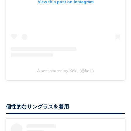
View this post on Instagram
A post shared by Kōki, (@koki)
個性的なサングラスを着用