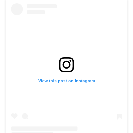
View this post on Instagram