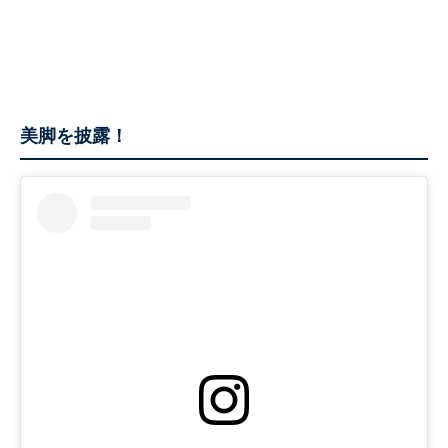
美脚を披露！