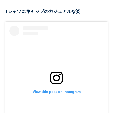
Tシャツにキャップのカジュアルな姿
View this post on Instagram