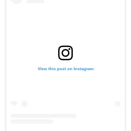
View this post on Instagram