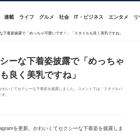
連載
ライフ
グルメ
社会
IT・ビジネス
エンタメ
リ
な下着姿披露で「めっちゃ可愛いです！」「スタイルも良く美乳ですね」
シーな下着姿披露で「めっちゃ
も良く美乳ですね」
更新。かわいくてセクシーな下着姿を披露しました。コメントでは「スタイルバ
ます。
tagramを更新。かわいくてセクシーな下着姿を披露しま