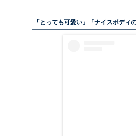
「とっても可愛い」「ナイスボディ