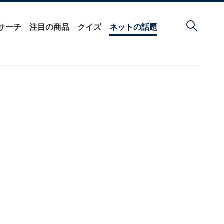
サーチ
注目の商品
クイズ
ネットの話題