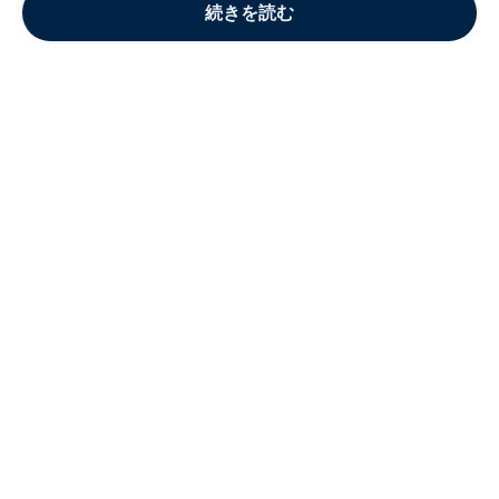
続きを読む