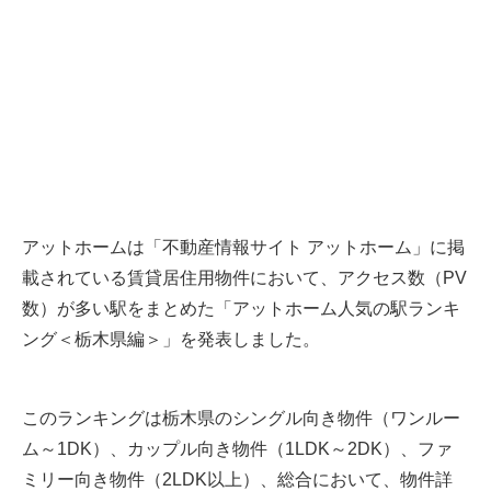
アットホームは「不動産情報サイト アットホーム」に掲
載されている賃貸居住用物件において、アクセス数（PV
数）が多い駅をまとめた「アットホーム人気の駅ランキ
ング＜栃木県編＞」を発表しました。
このランキングは栃木県のシングル向き物件（ワンルー
ム～1DK）、カップル向き物件（1LDK～2DK）、ファ
ミリー向き物件（2LDK以上）、総合において、物件詳