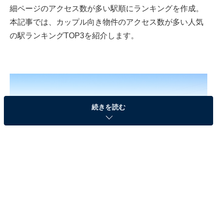
細ページのアクセス数が多い駅順にランキングを作成。
本記事では、カップル向き物件のアクセス数が多い人気
の駅ランキングTOP3を紹介します。
続きを読む
JR宇都宮駅