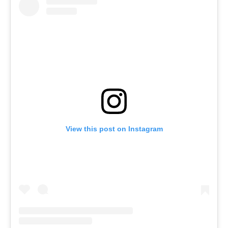
View this post on Instagram