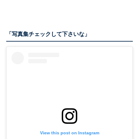
「写真集チェックして下さいな」
View this post on Instagram