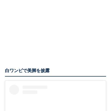
白ワンピで美脚を披露