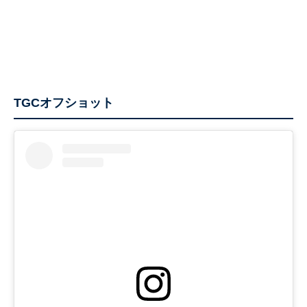
TGCオフショット