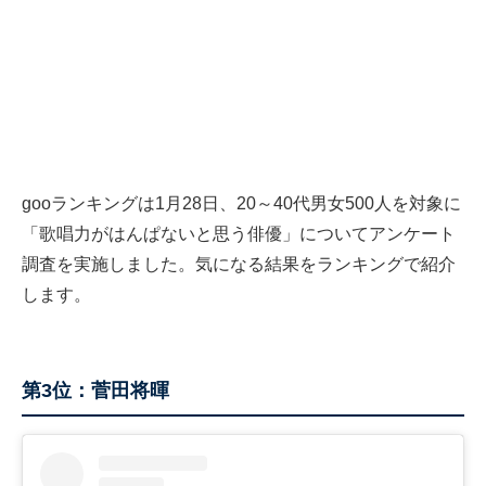
gooランキングは1月28日、20～40代男女500人を対象に
「歌唱力がはんぱないと思う俳優」についてアンケート
調査を実施しました。気になる結果をランキングで紹介
します。
第3位：菅田将暉