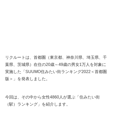
リクルートは、首都圏（東京都、神奈川県、埼玉県、千
葉県、茨城県）在住の20歳～49歳の男女1万人を対象に
実施した「SUUMO住みたい街ランキング2022＜首都圏
版＞」を発表しました。
今回は、その中から女性4860人が選ぶ「住みたい街
（駅）ランキング」を紹介します。