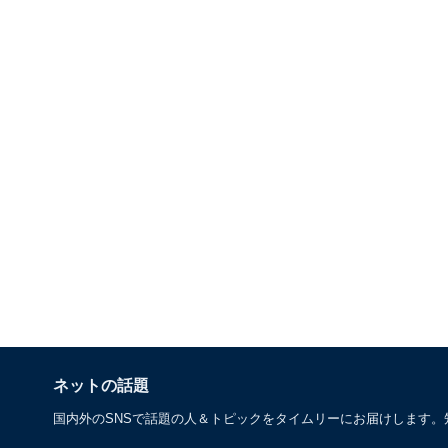
ネットの話題
国内外のSNSで話題の人＆トピックをタイムリーにお届けします