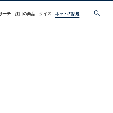
サーチ
注目の商品
クイズ
ネットの話題