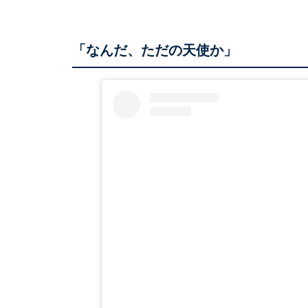
「なんだ、ただの天使か」