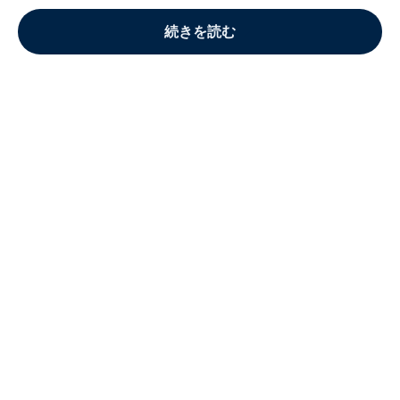
続きを読む