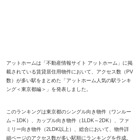
アットホームは「不動産情報サイト アットホーム」に掲
載されている賃貸居住用物件において、アクセス数（PV
数）が多い駅をまとめた「アットホーム人気の駅ランキ
ング＜東京都編＞」を発表しました。
このランキングは東京都のシングル向き物件（ワンルー
ム～1DK）、カップル向き物件（1LDK～2DK）、ファ
ミリー向き物件（2LDK以上）、総合において、物件詳
細ページのアクセス数が多い駅順にランキングを作成。