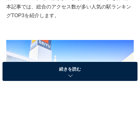
本記事では、総合のアクセス数が多い人気の駅ランキン
グTOP3を紹介します。
続きを読む
東京都町田市にある「町田駅西口」の風景