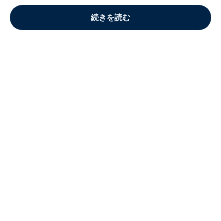
続きを読む