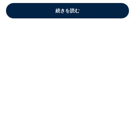
続きを読む