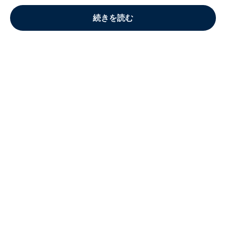
続きを読む