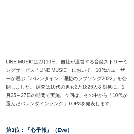
LINE MUSICは2月10日、自社が運営する音楽ストリーミ
ングサービス「LINE MUSIC」において、10代のユーザ
ーが選ぶ「バレンタイン・理想のラブソング2022」を公
開しました。 調査は10代の男女2万1826人を対象に、1
月25～27日の期間で実施。今回は、その中から「10代が
選んだバレンタインソング」TOP3を発表します。
第3位：『心予報』（Eve）