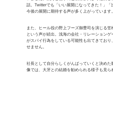
話。Twitterでも「いい展開になってきた！
今後の展開に期待する声が多く上がっています
また、ヒール役の野上フーズ御曹司を演じる笠
という声が続出。浅海の会社・リレーションゲ
がスパイ行為をしている可能性も出てきており
せません。
社長として自分らしくがんばっていくと決めた
像では、大牙との結婚を勧められる様子も見られ