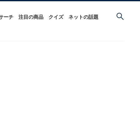
サーチ
注目の商品
クイズ
ネットの話題