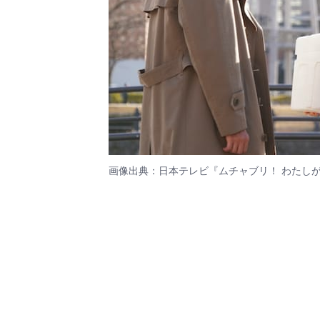
画像出典：日本テレビ『ムチャブリ！ わたし