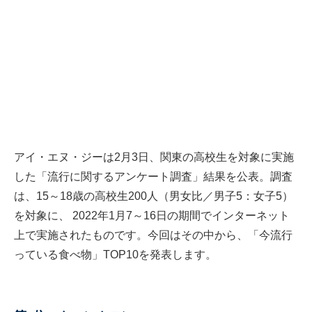
アイ・エヌ・ジーは2月3日、関東の高校生を対象に実施
した「流行に関するアンケート調査」結果を公表。調査
は、15～18歳の高校生200人（男女比／男子5：女子5）
を対象に、 2022年1月7～16日の期間でインターネット
上で実施されたものです。今回はその中から、「今流行
っている食べ物」TOP10を発表します。