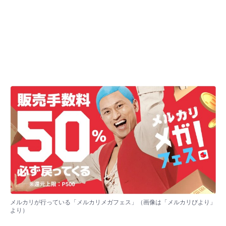
メルカリが行っている「メルカリメガフェス」（画像は「メルカリびより」
より）