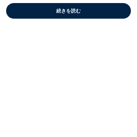
続きを読む