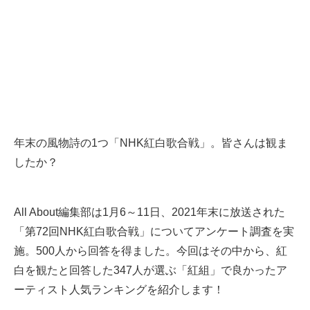
年末の風物詩の1つ「NHK紅白歌合戦」。皆さんは観ま
したか？
All About編集部は1月6～11日、2021年末に放送された
「第72回NHK紅白歌合戦」についてアンケート調査を実
施。500人から回答を得ました。今回はその中から、紅
白を観たと回答した347人が選ぶ「紅組」で良かったア
ーティスト人気ランキングを紹介します！