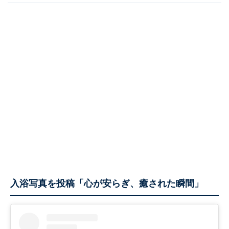
入浴写真を投稿「心が安らぎ、癒された瞬間」