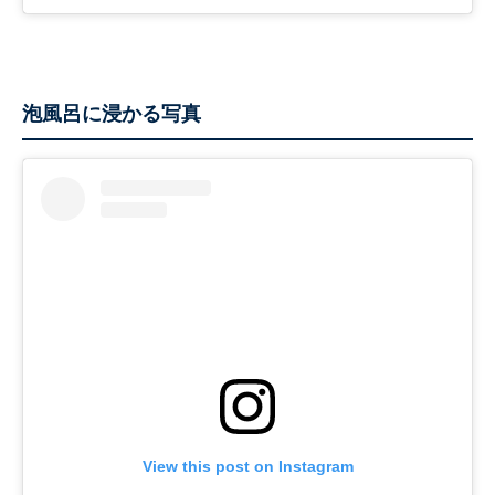
泡風呂に浸かる写真
View this post on Instagram