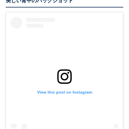
美しい背中のバックショット
View this post on Instagram