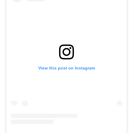
View this post on Instagram