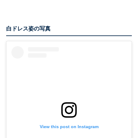
白ドレス姿の写真
View this post on Instagram