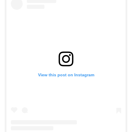
View this post on Instagram