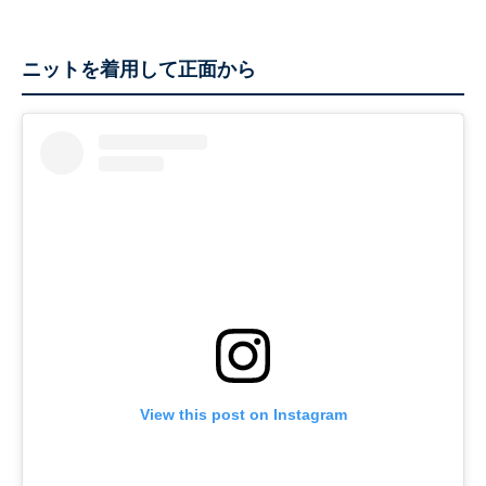
ニットを着用して正面から
View this post on Instagram