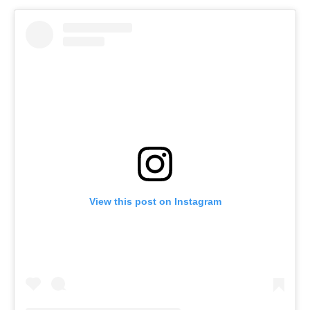
View this post on Instagram