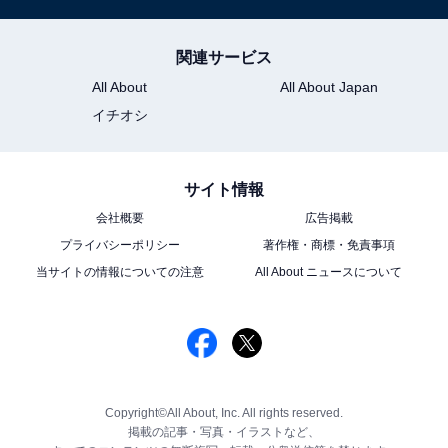
関連サービス
All About
All About Japan
イチオシ
サイト情報
会社概要
広告掲載
プライバシーポリシー
著作権・商標・免責事項
当サイトの情報についての注意
All About ニュースについて
Copyright©All About, Inc. All rights reserved.
掲載の記事・写真・イラストなど、