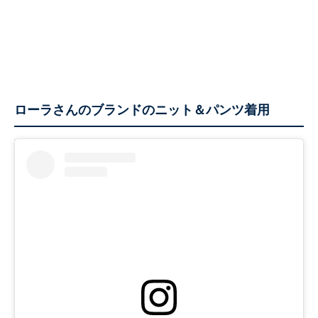
ローラさんのブランドのニット＆パンツ着用