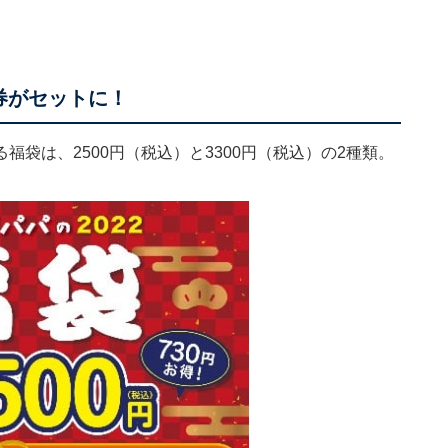
券がセットに！
袋は、2500円（税込）と3300円（税込）の2種類。