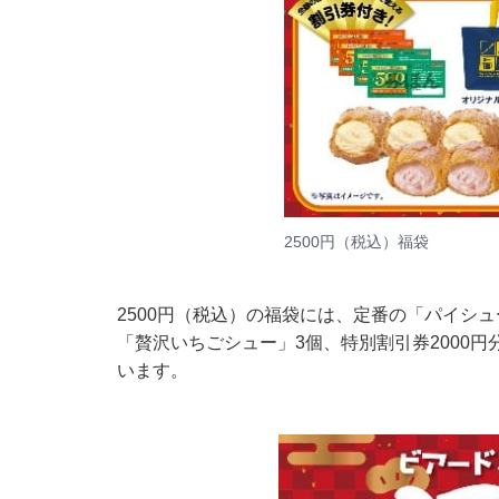
2500円（税込）福袋
2500円（税込）の福袋には、定番の「パイシ
「贅沢いちごシュー」3個、特別割引券2000円
います。