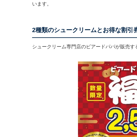
います。
2種類のシュークリームとお得な割引
シュークリーム専門店のビアードパパが販売する福