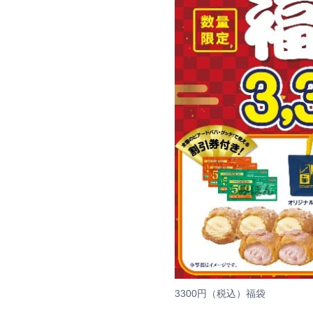
3300円（税込）福袋