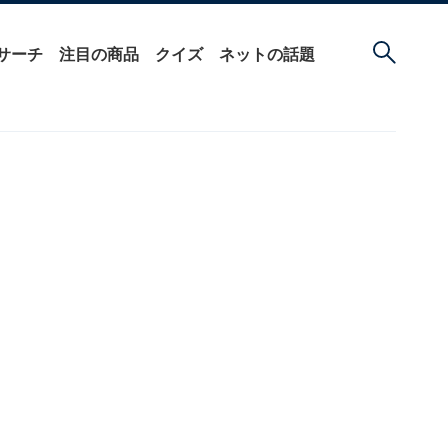
サーチ
注目の商品
クイズ
ネットの話題