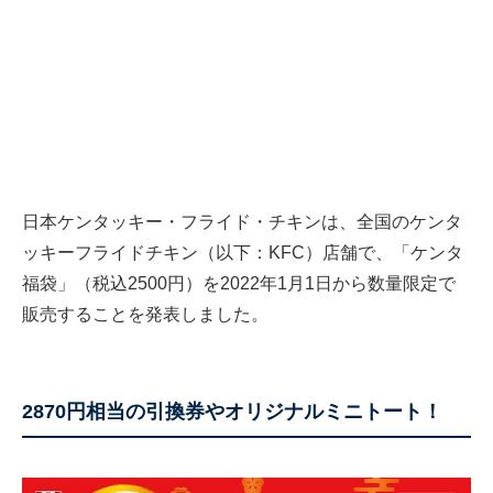
日本ケンタッキー・フライド・チキンは、全国のケンタ
ッキーフライドチキン（以下：KFC）店舗で、「ケンタ
福袋」（税込2500円）を2022年1月1日から数量限定で
販売することを発表しました。
2870円相当の引換券やオリジナルミニトート！