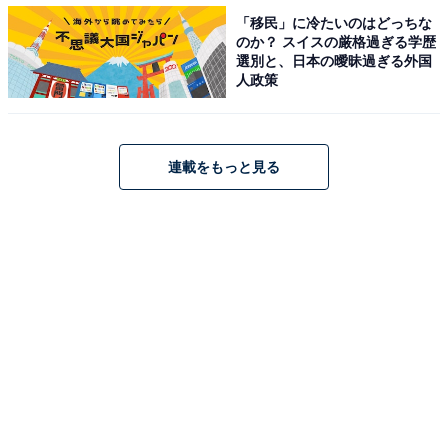
「移民」に冷たいのはどっちな
のか？ スイスの厳格過ぎる学歴
選別と、日本の曖昧過ぎる外国
人政策
連載をもっと見る