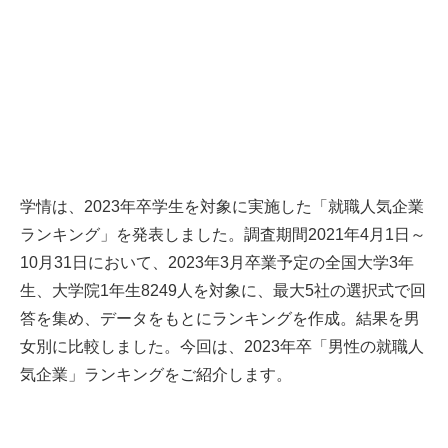
学情は、2023年卒学生を対象に実施した「就職人気企業
ランキング」を発表しました。調査期間2021年4月1日～
10月31日において、2023年3月卒業予定の全国大学3年
生、大学院1年生8249人を対象に、最大5社の選択式で回
答を集め、データをもとにランキングを作成。結果を男
女別に比較しました。今回は、2023年卒「男性の就職人
気企業」ランキングをご紹介します。