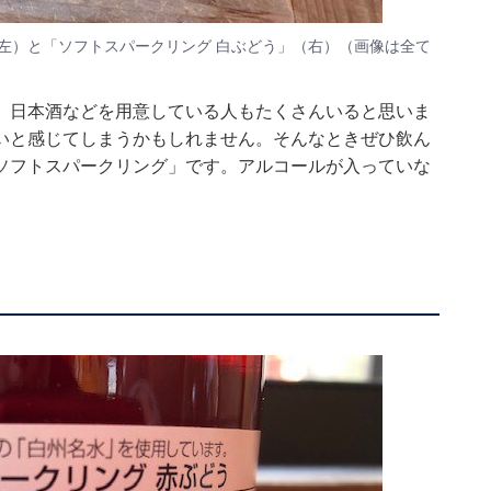
左）と「ソフトスパークリング 白ぶどう」（右）（画像は全て
、日本酒などを用意している人もたくさんいると思いま
いと感じてしまうかもしれません。そんなときぜひ飲ん
ソフトスパークリング」です。アルコールが入っていな