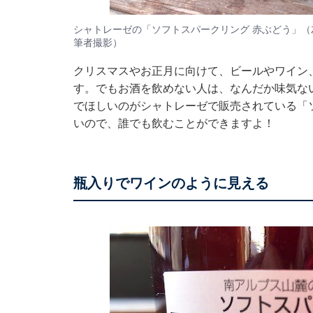
シャトレーゼの「ソフトスパークリング 赤ぶどう」（
筆者撮影）
クリスマスやお正月に向けて、ビールやワイン
す。でもお酒を飲めない人は、なんだか味気な
でほしいのがシャトレーゼで販売されている「
いので、誰でも飲むことができますよ！
瓶入りでワインのように見える