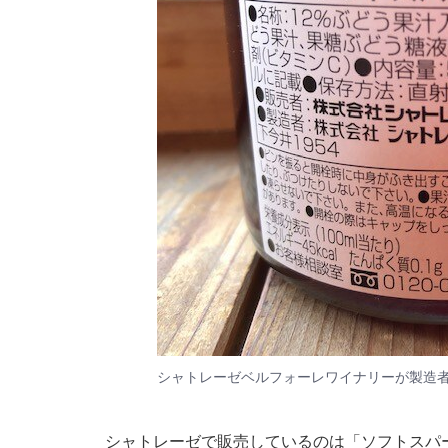
シャトレーゼベルフォーレワイナリーが製造
シャトレーゼで販売しているのは「ソフトスパー