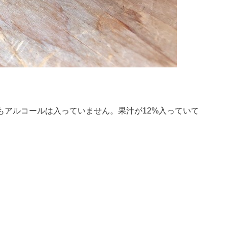
もアルコールは入っていません。果汁が12%入っていて