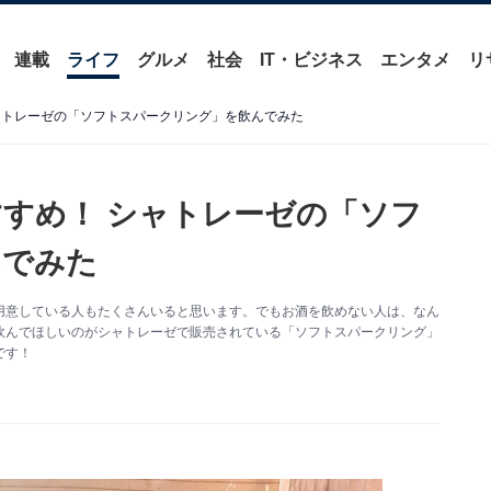
連載
ライフ
グルメ
社会
IT・ビジネス
エンタメ
リ
ャトレーゼの「ソフトスパークリング」を飲んでみた
すめ！ シャトレーゼの「ソフ
んでみた
用意している人もたくさんいると思います。でもお酒を飲めない人は、なん
飲んでほしいのがシャトレーゼで販売されている「ソフトスパークリング」
です！