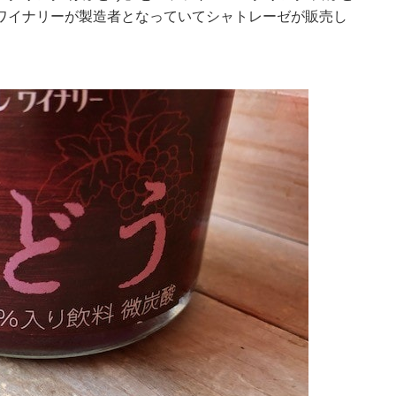
ワイナリーが製造者となっていてシャトレーゼが販売し