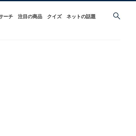
サーチ
注目の商品
クイズ
ネットの話題