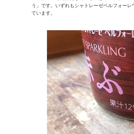
う」です。いずれもシャトレーゼベルフォーレ
ています。