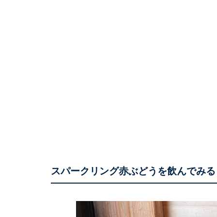
スパークリング赤ぶどうを飲んでみる