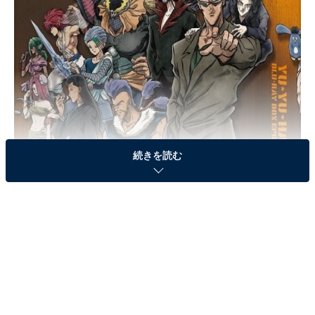
続きを読む