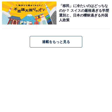
「移民」に冷たいのはどっちな
のか？ スイスの厳格過ぎる学歴
選別と、日本の曖昧過ぎる外国
人政策
連載をもっと見る