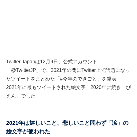
Twitter Japanは12月9日、公式アカウント
「@TwitterJP」で、2021年の間にTwitter上で話題になっ
たツイートをまとめた「#今年のできごと」を発表。
2021年に最もツイートされた絵文字、2020年に続き「ぴ
えん」でした。
2021年は嬉しいこと、悲しいこと問わず「涙」の
絵文字が使われた