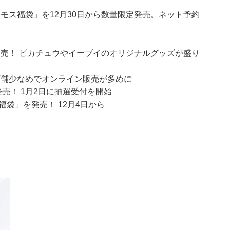
 モス福袋」を12月30日から数量限定発売。ネット予約
定発売！ ピカチュウやイーブイのオリジナルグッズが盛り
実店舗少なめでオンライン販売が多めに
売！ 1月2日に抽選受付を開始
福袋」を発売！ 12月4日から