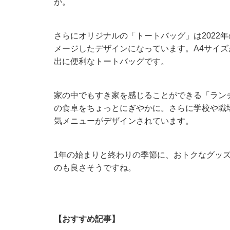
が。
さらにオリジナルの「トートバッグ」は2022
メージしたデザインになっています。A4サイ
出に便利なトートバッグです。
家の中でもすき家を感じることができる「ラン
の食卓をちょっとにぎやかに。さらに学校や職
気メニューがデザインされています。
1年の始まりと終わりの季節に、おトクなグッ
のも良さそうですね。
【おすすめ記事】