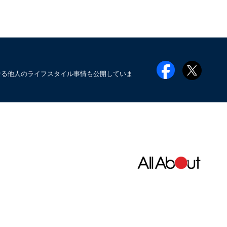
なる他人のライフスタイル事情も公開していま