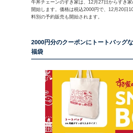
牛丼チェーンのすき家は、12月27日からすき家の福
開始します。価格は税込2000円で、12月20
料別の予約販売も開始されます。
2000円分のクーポンにトートバッグ
福袋