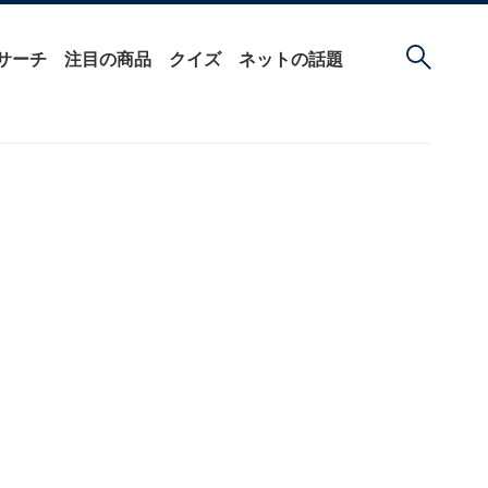
サーチ
注目の商品
クイズ
ネットの話題