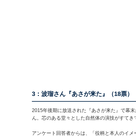
3：波瑠さん『あさが来た』（18票）
2015年後期に放送された『あさが来た』で幕
ん。芯のある堂々とした自然体の演技がすてき
アンケート回答者からは、「役柄と本人のイメ