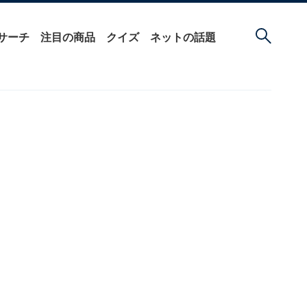
サーチ
注目の商品
クイズ
ネットの話題