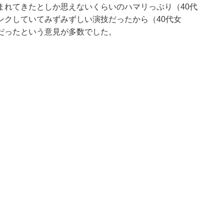
まれてきたとしか思えないくらいのハマリっぷり（40代
ンクしていてみずみずしい演技だったから（40代女
だったという意見が多数でした。