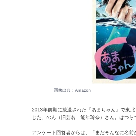
画像出典：
Amazon
2013年前期に放送された『あまちゃん』で東
じた、のん（旧芸名：能年玲奈）さん。はつら
アンケート回答者からは、「まだそんなに名前