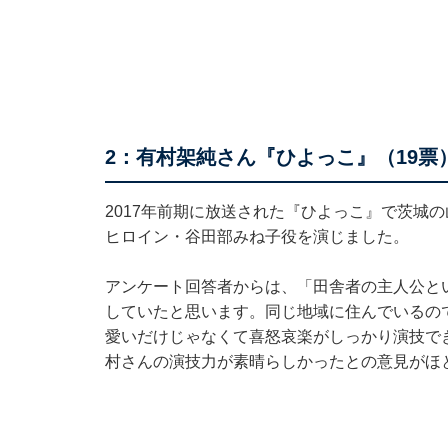
2：有村架純さん『ひよっこ』（19票
2017年前期に放送された『ひよっこ』で茨城
ヒロイン・谷田部みね子役を演じました。
アンケート回答者からは、「田舎者の主人公と
していたと思います。同じ地域に住んでいるの
愛いだけじゃなくて喜怒哀楽がしっかり演技で
村さんの演技力が素晴らしかったとの意見がほ