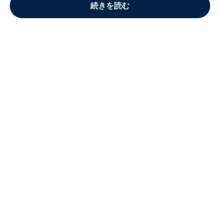
続きを読む