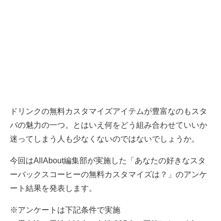
ドリンクの無料カスタマイズアイテムが豊富なのもスタ
バの魅力の一つ。とはいえ何をどう組み合わせていいか
迷ってしまう人も少なくないのではないでしょうか。
今回はAllAbout編集部が実施した「あなたの好きなスタ
ーバックスコーヒーの無料カスタマイズは？」のアンケ
ート結果を発表します。
※アンケートは下記条件で実施