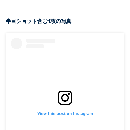
半目ショット含む4枚の写真
View this post on Instagram