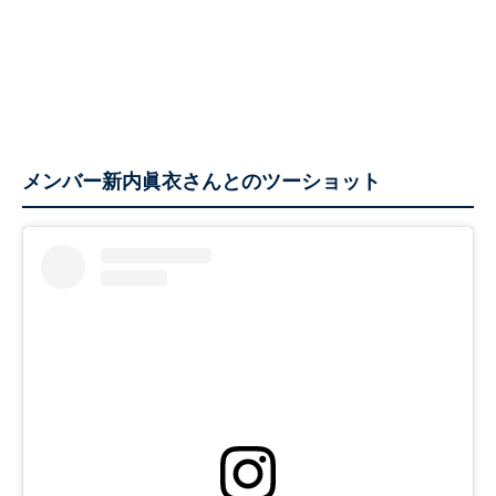
メンバー新内眞衣さんとのツーショット