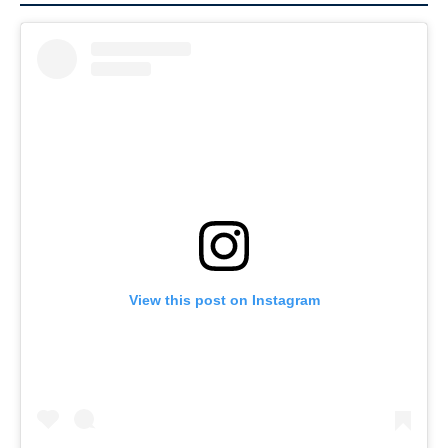
View this post on Instagram