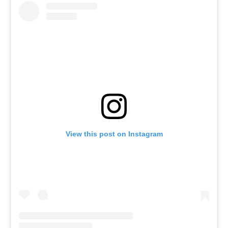
View this post on Instagram