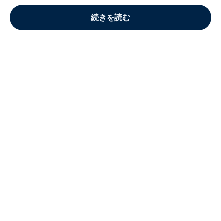
続きを読む